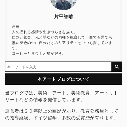
片平智晴
画家
人の揺れる感情や生きづらさを描く。
自然と都会、光と闇などの両極を観察して、白でも黒でも
無い灰色の中に自分だけのリアリティをいつも探していま
す。
コーヒーとサウナと猫が好き。
本アートブログについて
当ブログでは、美術・アート、美術教育、アートリト
リートなどの情報を発信しています。
運営者は２０年以上の画歴があり、教育公務員として
の指導経験、ドイツ留学、多数の受賞歴が有ります。