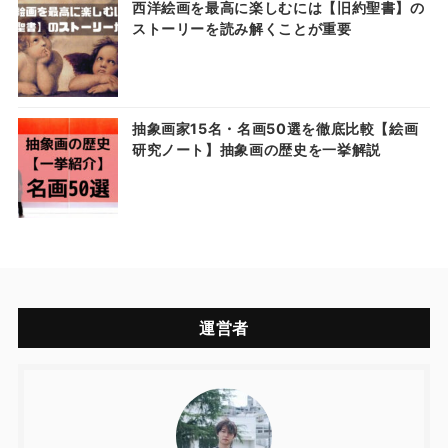
西洋絵画を最高に楽しむには【旧約聖書】の
ストーリーを読み解くことが重要
抽象画家15名・名画50選を徹底比較【絵画
研究ノート】抽象画の歴史を一挙解説
運営者