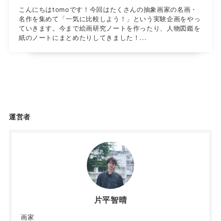
こんにちはtomoです！今回はたくさんの抽象画家の名画・
名作を集めて「一気に比較しよう！」という実験企画をやっ
ていきます。今まで絵画研究ノートを作ったり、人物図鑑を
紙のノートにまとめたりしてきました！...
運営者
片平智晴
画家