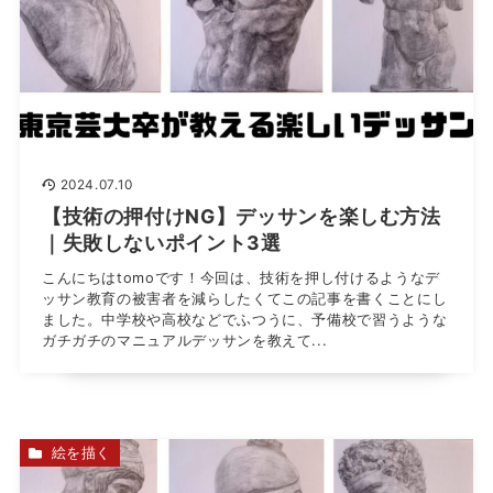
2024.07.10
【技術の押付けNG】デッサンを楽しむ方法
｜失敗しないポイント3選
こんにちはtomoです！今回は、技術を押し付けるようなデ
ッサン教育の被害者を減らしたくてこの記事を書くことにし
ました。中学校や高校などでふつうに、予備校で習うような
ガチガチのマニュアルデッサンを教えて...
絵を描く