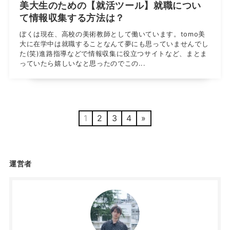
美大生のための【就活ツール】就職につい
て情報収集する方法は？
ぼくは現在、高校の美術教師として働いています。tomo美
大に在学中は就職することなんて夢にも思っていませんでし
た(笑)進路指導などで情報収集に役立つサイトなど、まとま
っていたら嬉しいなと思ったのでこの...
1
2
3
4
»
運営者