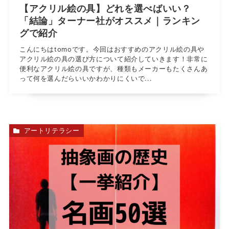
【アクリル絵の具】どれを選べばいい？
「結論」ターナー社がオススメ｜ランキン
グで紹介
こんにちはtomoです。今回はおすすめのアクリル絵の具や
アクリル絵の具の選び方について紹介していきます！非常に
便利なアクリル絵の具ですが、種類もメーカーもたくさんあ
って何を選んだらいいかわかりにくいで...
アートリテラシー