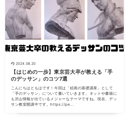
2024.08.20
【はじめの一歩】東京芸大卒が教える「手
のデッサン」のコツ7選
こんにちはともはです！今回は「絵画の基礎講座」として
「手のデッサン」について書いていきます。ネットや書籍に
も沢山情報が出ているメジャーなテーマですね。現在、デッ
サン教室開講中です。https://pe...