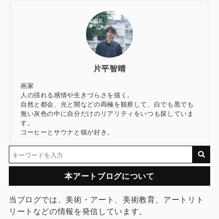
片平智晴
画家
人の揺れる感情や生きづらさを描く。
自然と都会、光と闇などの両極を観察して、白でも黒でも
無い灰色の中に自分だけのリアリティをいつも探していま
す。
コーヒーとサウナと猫が好き。
本アートブログについて
当ブログでは、美術・アート、美術教育、アートリト
リートなどの情報を発信しています。