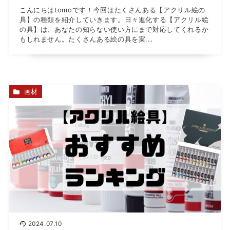
こんにちはtomoです！今回はたくさんある【アクリル絵の
具】の種類を紹介していきます。日々進化する【アクリル絵
の具】は、あなたの知らない使い方にまで対応してくれるか
もしれません。たくさんある絵の具を実...
画材
2024.07.10