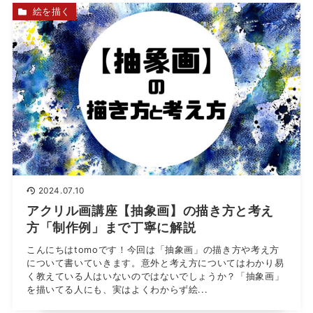
絵を描く
2024.07.10
アクリル画講座【抽象画】の描き方と考え
方「制作例」まで丁寧に解説
こんにちはtomoです！今回は「抽象画」の描き方や考え方
について書いていきます。意外と考え方についてはわかり易
く教えている人はいないのではないでしょうか？「抽象画」
を描いてる人にも、実はよくわからず絵...