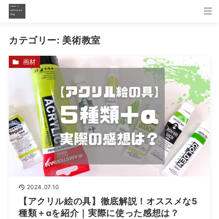
カテゴリー:
美術教室
画材
2024.07.10
【アクリル絵の具】徹底解説！オススメな5
種類＋αを紹介｜実際に使った感想は？