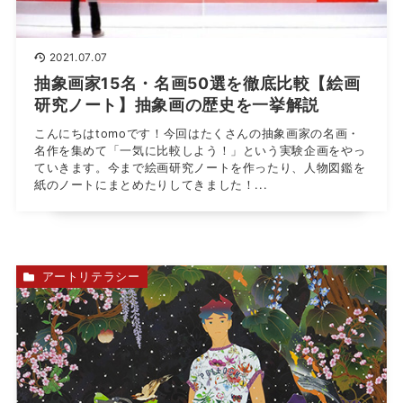
2021.07.07
抽象画家15名・名画50選を徹底比較【絵画
研究ノート】抽象画の歴史を一挙解説
こんにちはtomoです！今回はたくさんの抽象画家の名画・
名作を集めて「一気に比較しよう！」という実験企画をやっ
ていきます。今まで絵画研究ノートを作ったり、人物図鑑を
紙のノートにまとめたりしてきました！...
アートリテラシー