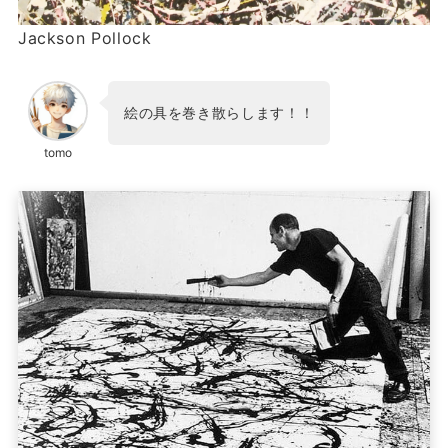
Jackson Pollock
絵の具を巻き散らします！！
tomo