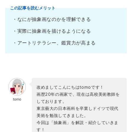
この記事を読むメリット
・なにが抽象画なのかを理解できる
・実際に抽象画を描けるようになる
・アートリテラシー、鑑賞力が高まる
改めましてこんにちはtomoです！
画歴20年の画家で、現在は高校美術教師を
tomo
しております。
東京藝大の日本画科を卒業しドイツで現代
美術を勉強してきました。
今回は「抽象画」を解説・紹介していきま
す！