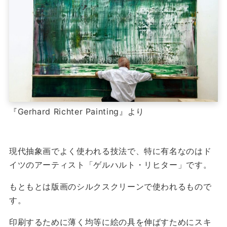
『Gerhard Richter Painting』より
現代抽象画でよく使われる技法で、特に有名なのはド
イツのアーティスト「ゲルハルト・リヒター」です。
もともとは版画のシルクスクリーンで使われるもので
す。
印刷するために薄く均等に絵の具を伸ばすためにスキ