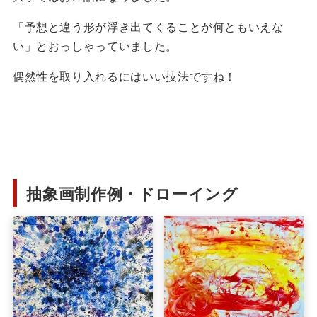
「予想と違う形が浮き出てくることが何ともいえな
い」とおっしゃっていました。
偶然性を取り入れるにはいい技法ですね！
抽象画制作例・ドローイング