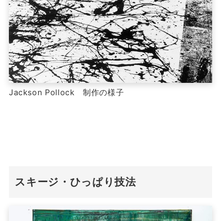
Jackson Pollock 制作の様子
スキージ・ひっぱり技法