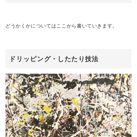
どうかくかについてはここから書いていきます。
ドリッピング・したたり技法