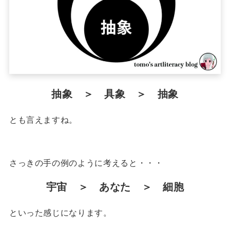
抽象 ＞ 具象 ＞ 抽象
とも言えますね。
さっきの手の例のように考えると・・・
宇宙 ＞ あなた ＞ 細胞
といった感じになります。