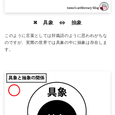
✖ 具象 ⇔ 抽象
このように言葉としては対義語のように思われがちな
のですが、実際の世界では具象の中に抽象は存在しま
す。