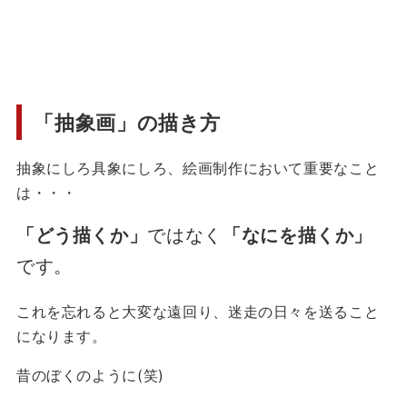
「抽象画」の描き方
抽象にしろ具象にしろ、絵画制作において重要なこと
は・・・
「どう描くか」
ではなく
「なにを描くか」
です。
これを忘れると大変な遠回り、迷走の日々を送ること
になります。
昔のぼくのように(笑)