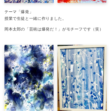
テーマ「爆発」
授業で生徒と一緒に作りました。
岡本太郎の「芸術は爆発だ！」がモチーフです（笑）