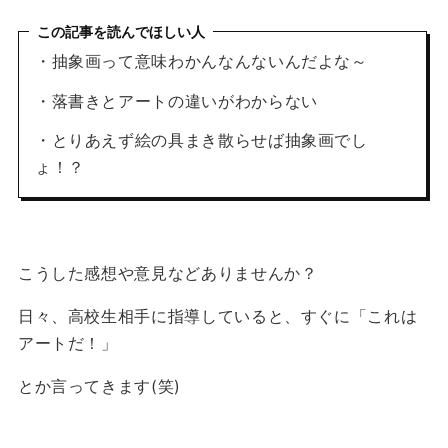
この記事を読んでほしい人
・抽象画って意味わかんなんないんだよな～
・落書きとアートの違いがわからない
・とりあえず絵の具まき散らせば抽象画でし
ょ！？
こうした感想や意見などありませんか？
日々、高校生相手に指導していると、すぐに「これは
アートだ！」
とか言ってきます(笑)