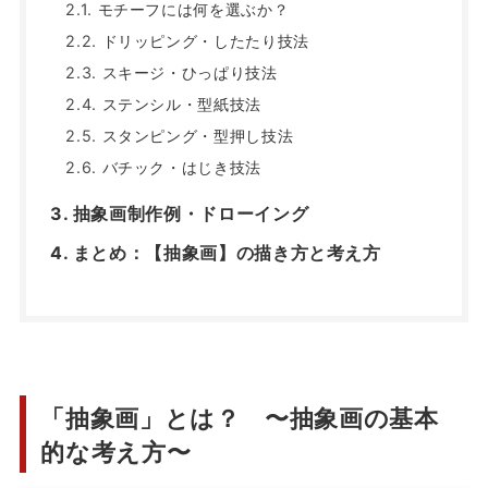
モチーフには何を選ぶか？
ドリッピング・したたり技法
スキージ・ひっぱり技法
ステンシル・型紙技法
スタンピング・型押し技法
バチック・はじき技法
抽象画制作例・ドローイング
まとめ：【抽象画】の描き方と考え方
「抽象画」とは？ 〜抽象画の基本
的な考え方〜