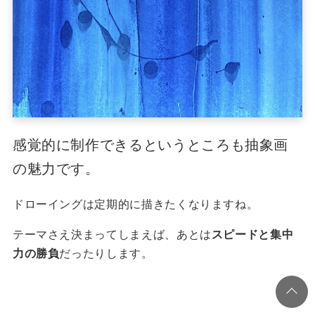
感覚的に制作できるというところも抽象画
の魅力です。
ドローイングは定期的に描きたくなりますね。
テーマさえ決まってしまえば、あとは
スピードと集中
力の勝負
だったりします。