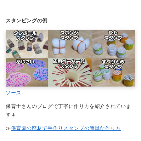
スタンピングの例
ソース
保育士さんのブログで丁寧に作り方を紹介されていま
す↓
≫
保育園の廃材で手作りスタンプの簡単な作り方