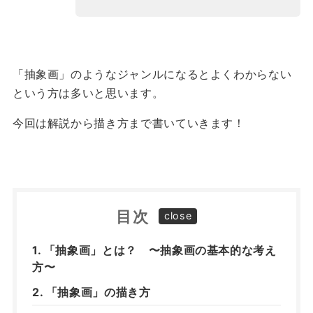
「抽象画」のようなジャンルになるとよくわからない
という方は多いと思います。
今回は解説から描き方まで書いていきます！
目次
「抽象画」とは？ 〜抽象画の基本的な考え
方〜
「抽象画」の描き方