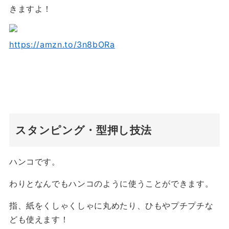
きますよ！
https://amzn.to/3n8bORa
スタンピング・型押し技法
ハンコです。
わりとなんでもハンコのように使うことができます。
指、紙をくしゃくしゃに丸めたり、ひもやプチプチな
ども使えます！