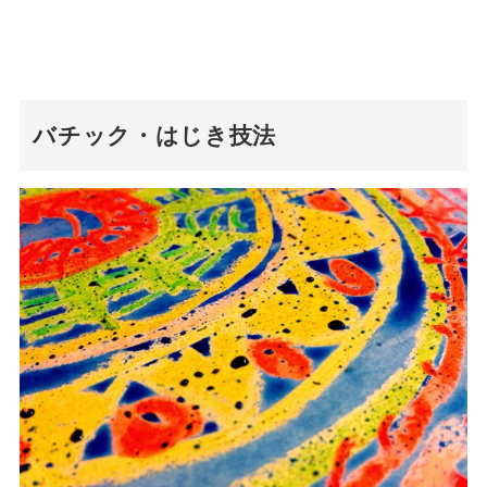
バチック・はじき技法