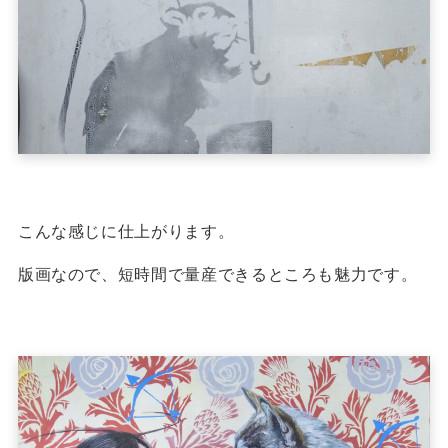
こんな感じに仕上がります。
版画なので、短時間で量産できるところも魅力です。