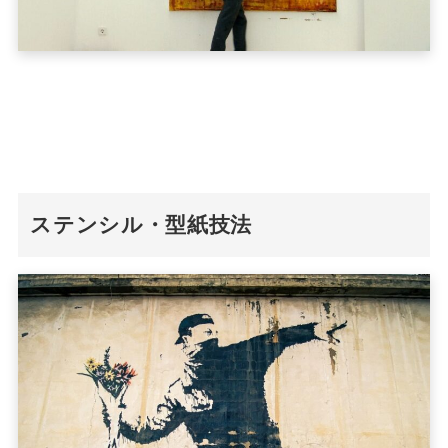
ステンシル・型紙技法