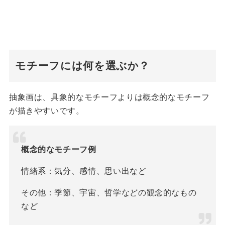
モチーフには何を選ぶか？
抽象画は、具象的なモチーフよりは概念的なモチーフ
が描きやすいです。
概念的なモチーフ例
情緒系：気分、感情、思い出など
その他：季節、宇宙、哲学などの観念的なもの
など