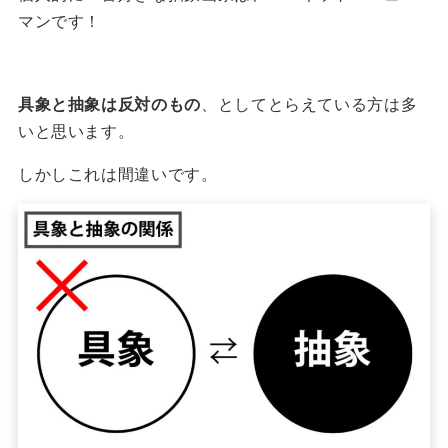
マンです！
具象と抽象は反対のもの
、としてとらえている方は多
いと思います。
しかしこれは間違いです。