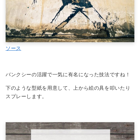
ソース
バンクシーの活躍で一気に有名になった技法ですね！
下のような型紙を用意して、上から絵の具を叩いたり
スプレーします。