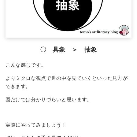
〇 具象 ＞ 抽象
こんな感じです。
よりミクロな視点で世の中を見ていくといった見方が
できます。
図だけでは分かりづらいと思います。
実際にやってみましょう！