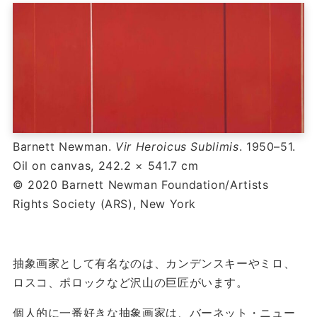
Barnett Newman.
Vir Heroicus Sublimis
. 1950–51.
Oil on canvas, 242.2 × 541.7 cm
© 2020 Barnett Newman Foundation/Artists
Rights Society (ARS), New York
抽象画家として有名なのは、カンデンスキーやミロ、
ロスコ、ポロックなど沢山の巨匠がいます。
個人的に一番好きな抽象画家は、バーネット・ニュー