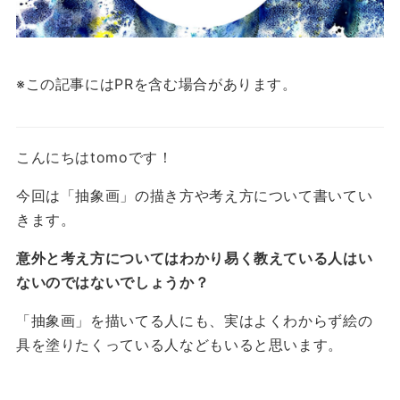
※この記事にはPRを含む場合があります。
こんにちはtomoです！
今回は「抽象画」の描き方や考え方について書いてい
きます。
意外と考え方についてはわかり易く教えている人はい
ないのではないでしょうか？
「抽象画」を描いてる人にも、実はよくわからず絵の
具を塗りたくっている人などもいると思います。