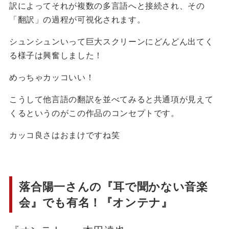
訳によってそれが複数の多言語へと接続され、その
「翻訳」の過程が可視化されます。
シュンシュンいって巨大スクリーンにどんどん出てく
る様子は興奮しました！
めっちゃカッコいい！
こうして他言語の翻訳を並べてみると共通項が見えて
くるというのがこの作品のコンセプトです。
カッコ良さはおまけですね笑
落合陽一さんの『耳で聞かない音楽
会』でも有名！『オンテナ』