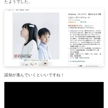
たようでした。
認知が進んでいくといいですね！