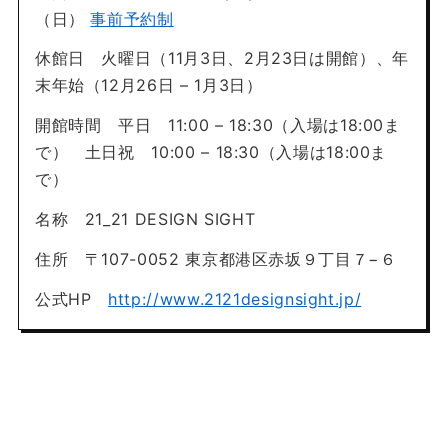
（日）
事前予約制
休館日 火曜日（11月3日、2月23日は開館）、年
末年始（12月26日 – 1月3日）
開館時間 平日 11:00 – 18:30（入場は18:00ま
で） 土日祝 10:00 – 18:30（入場は18:00ま
で）
名称 21_21 DESIGN SIGHT
住所 〒107-0052 東京都港区赤坂９丁目７−６
公式HP
http://www.2121designsight.jp/