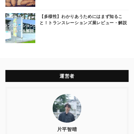
【多様性】わかりあうためにはまず知るこ
と！トランスレーションズ展レビュー・解説
運営者
片平智晴