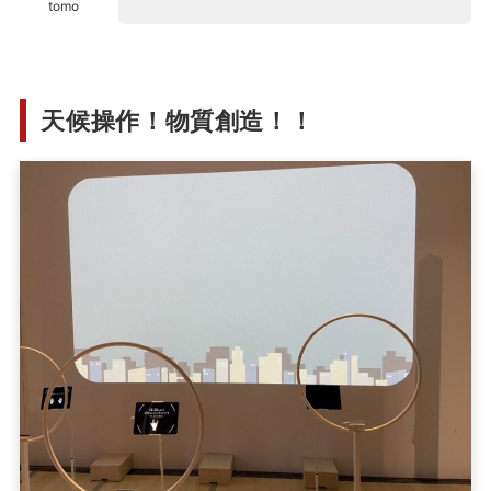
tomo
天候操作！物質創造！！