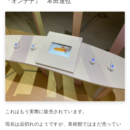
『オンテナ』 本田達也
これはもう実際に販売されています。
現在は品切れのようですが、美術館ではまだ売ってい