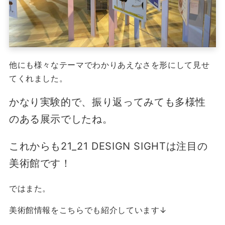
他にも様々なテーマでわかりあえなさを形にして見せ
てくれました。
かなり実験的で、振り返ってみても多様性
のある展示でしたね。
これからも21_21 DESIGN SIGHTは注目の
美術館です！
ではまた。
美術館情報をこちらでも紹介しています↓