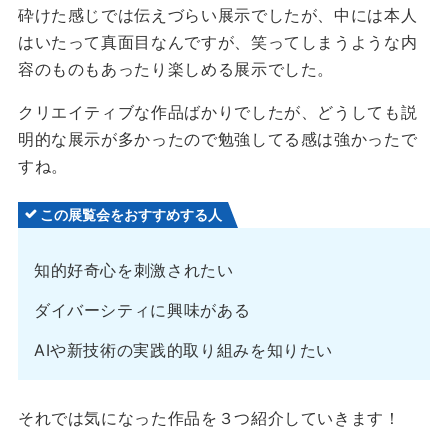
砕けた感じでは伝えづらい展示でしたが、中には本人
はいたって真面目なんですが、笑ってしまうような内
容のものもあったり楽しめる展示でした。
クリエイティブな作品ばかりでしたが、どうしても説
明的な展示が多かったので勉強してる感は強かったで
すね。
この展覧会をおすすめする人
知的好奇心を刺激されたい
ダイバーシティに興味がある
AIや新技術の実践的取り組みを知りたい
それでは気になった作品を３つ紹介していきます！