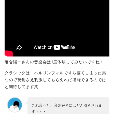
落合陽一さんの音楽会は1度体験してみたいですね！
クラシックは、ベルリンフィルですら寝てしまった男
なので視覚さえ刺激してもらえれば堪能できるのでは
と期待してます笑
これ言うと、音楽好きにはどん引きされま
す・・・