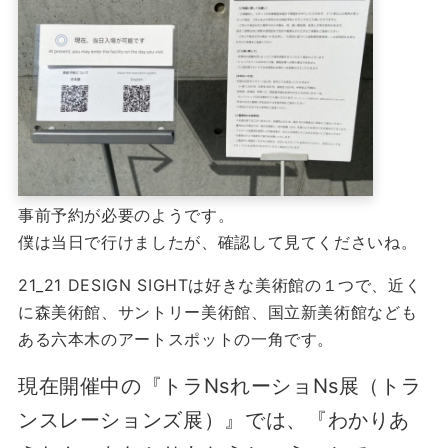
事前予約が必要のようです。
僕は当日で行けましたが、確認して見てくださいね。
21_21 DESIGN SIGHTは好きな美術館の１つで、近く
に森美術館、サントリー美術館、国立新美術館なども
ある六本木のアートスポットの一角です。
現在開催中の『トラNsれーショNs展（トラ
ンスレーションズ展）』では、『わかりあ