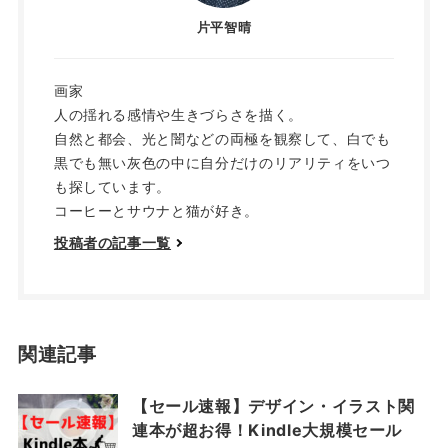
片平智晴
画家
人の揺れる感情や生きづらさを描く。
自然と都会、光と闇などの両極を観察して、白でも
黒でも無い灰色の中に自分だけのリアリティをいつ
も探しています。
コーヒーとサウナと猫が好き。
投稿者の記事一覧
関連記事
【セール速報】デザイン・イラスト関
連本が超お得！Kindle大規模セール