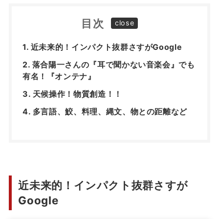
目次
近未来的！インパクト抜群さすがGoogle
落合陽一さんの『耳で聞かない音楽会』でも
有名！『オンテナ』
天候操作！物質創造！！
多言語、鮫、料理、縄文、物との距離など
近未来的！インパクト抜群さすが
Google