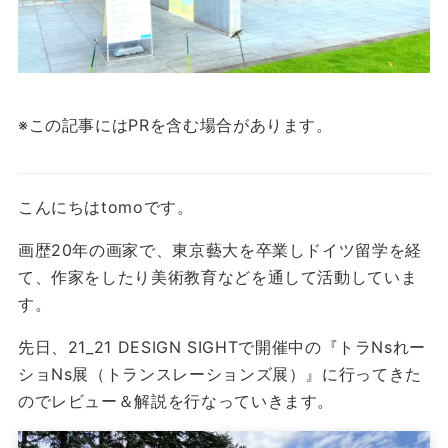
※この記事にはPRを含む場合があります。
こんにちはtomoです。
画歴20年の画家で、東京藝大を卒業しドイツ留学を経
て、作家をしたり美術教育などを通して活動していま
す。
先日、21_21 DESIGN SIGHTで開催中の『トラNsれー
ショNs展（トランスレーションズ展）』に行ってきた
のでレビュー＆解説を行なっていきます。