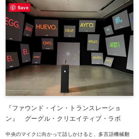
Save
『ファウンド・イン・トランスレーショ
ン』 グーグル・クリエイティブ・ラボ
中央のマイクに向かって話しかけると、多言語機械翻