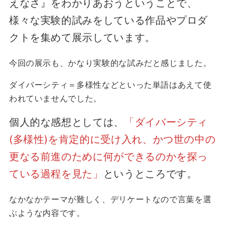
えなさ』をわかりあおうということで、
様々な実験的試みをしている作品やプロダ
クトを集めて展示しています。
今回の展示も、かなり実験的な試みだと感じました。
ダイバーシティ＝多様性などといった単語はあえて使
われていませんでした。
個人的な感想としては、
「ダイバーシティ
(多様性)を肯定的に受け入れ、かつ世の中の
更なる前進のために何ができるのかを探っ
ている過程を見た」
というところです。
なかなかテーマが難しく、デリケートなので言葉を選
ぶような内容です。