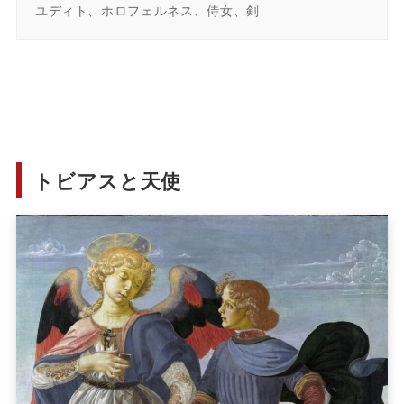
ユディト、ホロフェルネス、侍女、剣
トビアスと天使