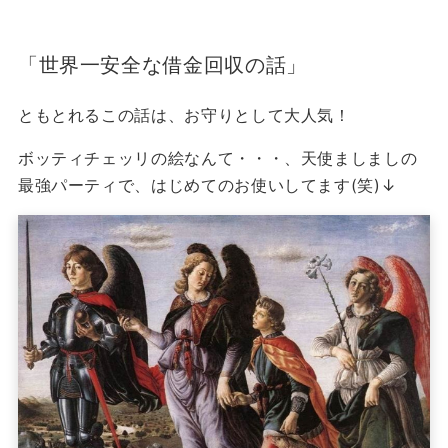
「世界一安全な借金回収の話」
ともとれるこの話は、お守りとして大人気！
ボッティチェッリの絵なんて・・・、天使ましましの
最強パーティで、はじめてのお使いしてます(笑)↓