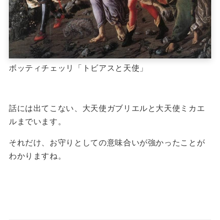
ボッティチェッリ「トビアスと天使」
話には出てこない、大天使ガブリエルと大天使ミカエ
ルまでいます。
それだけ、お守りとしての意味合いが強かったことが
わかりますね。