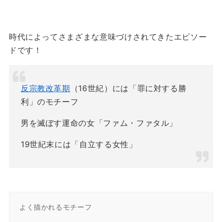
時代によってさまざまな意味づけされてきたエピソー
ドです！
反宗教改革期
（16世紀）には「罪に対する勝
利」のモチーフ
男を滅ぼす運命の女「ファム・ファタル」
19世紀末には「自立する女性」
よく描かれるモチーフ
