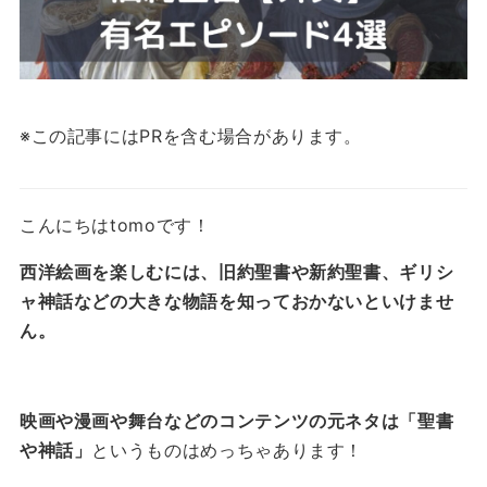
※この記事にはPRを含む場合があります。
こんにちはtomoです！
西洋絵画を楽しむには、旧約聖書や新約聖書、ギリシ
ャ神話などの大きな物語を
知っておかないといけませ
ん。
映画や漫画や舞台などのコンテンツの元ネタは「聖書
や神話」
というものはめっちゃあります！