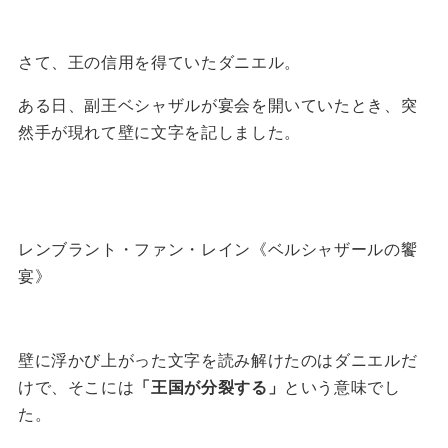
さて、王の信用を得ていたダニエル。
ある日、副王ベシャザルが宴会を開いていたとき、突
然手が現れて壁に文字を記しました。
レンブラント・ファン・レイン《ベルシャザールの饗
宴》
壁に浮かび上がった文字を読み解けたのはダニエルだ
けで、そこには
「王国が分裂する」
という意味でし
た。