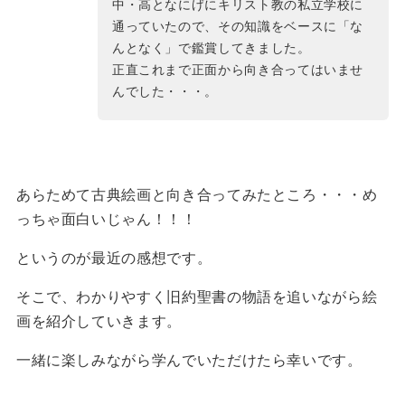
中・高となにげにキリスト教の私立学校に
通っていたので、その知識をベースに「な
んとなく」で鑑賞してきました。
正直これまで正面から向き合ってはいませ
んでした・・・。
あらためて古典絵画と向き合ってみたところ・・・め
っちゃ面白いじゃん！！！
というのが最近の感想です。
そこで、わかりやすく旧約聖書の物語を追いながら絵
画を紹介していきます。
一緒に楽しみながら学んでいただけたら幸いです。