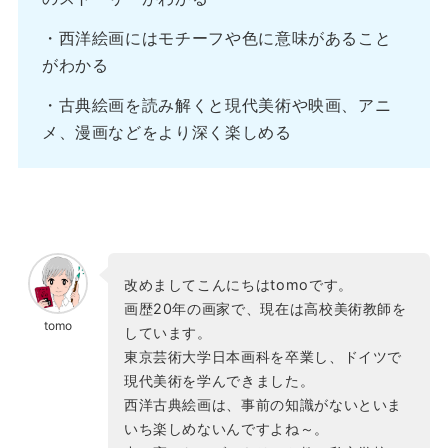
・西洋絵画にはモチーフや色に意味があること
がわかる
・古典絵画を読み解くと現代美術や映画、アニ
メ、漫画などをより深く楽しめる
改めましてこんにちはtomoです。
画歴20年の画家で、現在は高校美術教師を
tomo
しています。
東京芸術大学日本画科を卒業し、ドイツで
現代美術を学んできました。
西洋古典絵画は、事前の知識がないといま
いち楽しめないんですよね～。