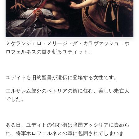
ミケランジェロ・メリージ・ダ・カラヴァッジョ「ホ
ロフェルネスの首を斬るユディット」
ユディトも旧約聖書が遺伝に登場する女性です。
エルサレム郊外のベトリアの街に住む、美しい未亡人
でした。
ある日、ユディトの住む街は強国アッシリアに責めら
れ、将軍ホロフェルネスの軍に包囲されてしまいま