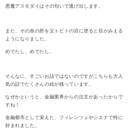
悪魔アスモダイはその匂いで逃げ出します。
また、その魚の肝を父トビトの目に塗ると目がみえる
ようになりました。
めでたし、めでたし。
そんなに、すごいお話ではないのですがこちらも大人
気の話でたくさんの絵が残っています。
なぜかというと、金融業界からの注文があったからで
すね！
金融都市として栄えた、フィレンツェやシエナで特に
好まれました。