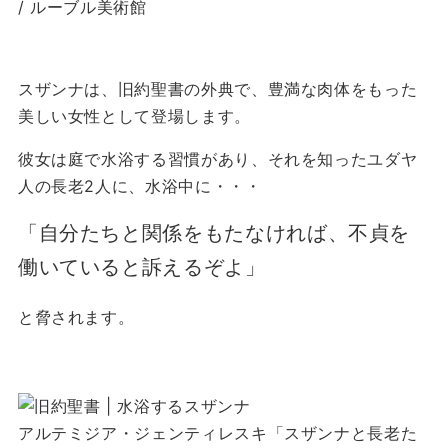
/ ルーブル美術館
スザンナは、旧約聖書の外典で、豊満な肉体をもった
美しい女性として登場します。
彼女は庭で水浴する習慣があり、それを知ったユダヤ
人の長老2人に、水浴中に・・・
「自分たちと関係をもたなければ、不貞を
働いていると訴えるぞよ」
と脅されます。
アルテミジア・ジェンティレスキ「スザンナと長老た