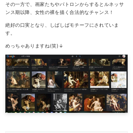
その一方で、画家たちやパトロンからするとルネッサ
ンス期以降、女性の裸を描く合法的なチャンス！
絶好の口実となり、しばしばモチーフにされていま
す。
めっちゃありますね(笑)↓