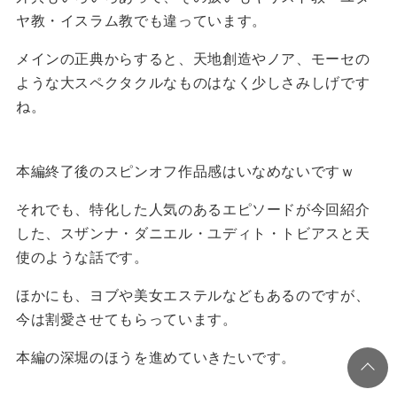
ヤ教・イスラム教でも違っています。
メインの正典からすると、天地創造やノア、モーセの
ような大スペクタクルなものはなく少しさみしげです
ね。
本編終了後のスピンオフ作品感はいなめないですｗ
それでも、特化した人気のあるエピソードが今回紹介
した、スザンナ・ダニエル・ユディト・トビアスと天
使のような話です。
ほかにも、ヨブや美女エステルなどもあるのですが、
今は割愛させてもらっています。
本編の深堀のほうを進めていきたいです。