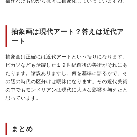
描かれたものから徐々に抽象化していっていますね。
抽象画は現代アート？答えは近代ア
ート
抽象画は正確には近代アートという括りになります。
ピカソなども活躍した１９世紀前後の美術がそれにあ
たります。諸説ありますし、何を基準に語るかで、そ
の辺の時代の区分けは曖昧になります。その近代美術
の中でもモンドリアンは現代に大きな影響を与えたと
思っています。
まとめ