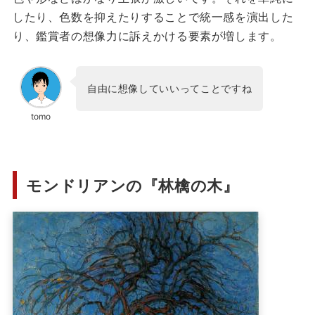
したり、色数を抑えたりすることで統一感を演出した
り、鑑賞者の想像力に訴えかける要素が増します。
自由に想像していいってことですね
tomo
モンドリアンの『林檎の木』