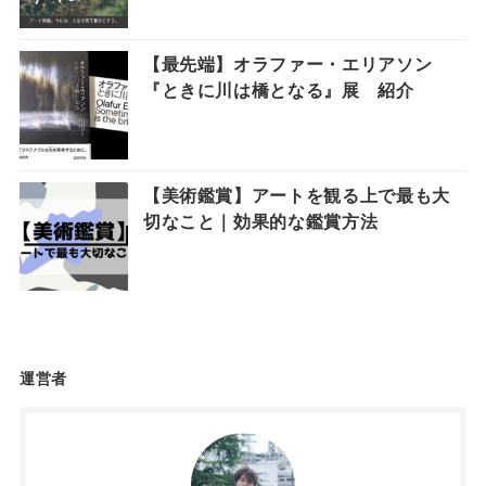
【最先端】オラファー・エリアソン
『ときに川は橋となる』展 紹介
【美術鑑賞】アートを観る上で最も大
切なこと｜効果的な鑑賞方法
運営者