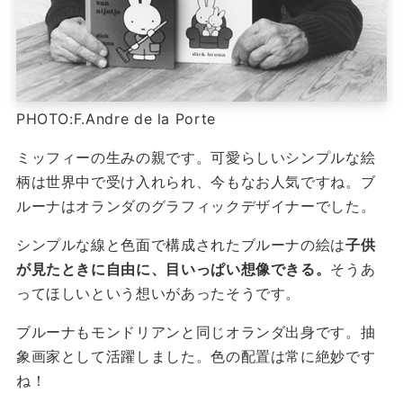
PHOTO:F.Andre de la Porte
ミッフィーの生みの親です。可愛らしいシンプルな絵
柄は世界中で受け入れられ、今もなお人気ですね。ブ
ルーナはオランダのグラフィックデザイナーでした。
シンプルな線と色面で構成されたブルーナの絵は
子供
が見たときに自由に、目いっぱい想像できる。
そうあ
ってほしいという想いがあったそうです。
ブルーナもモンドリアンと同じオランダ出身です。抽
象画家として活躍しました。色の配置は常に絶妙です
ね！