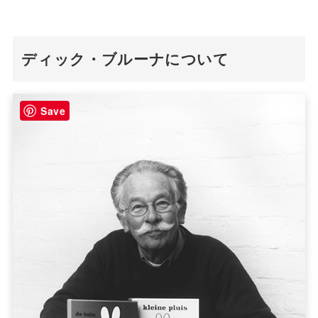
ディック・ブルーナについて
Save