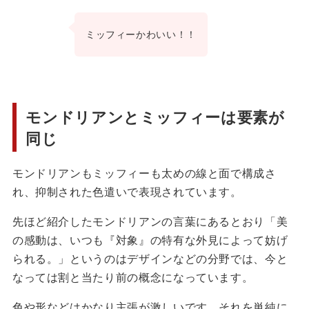
ミッフィーかわいい！！
モンドリアンとミッフィーは要素が
同じ
モンドリアンもミッフィーも太めの線と面で構成さ
れ、抑制された色遣いで表現されています。
先ほど紹介したモンドリアンの言葉にあるとおり「美
の感動は、いつも『対象』の特有な外見によって妨げ
られる。」というのはデザインなどの分野では、今と
なっては割と当たり前の概念になっています。
色や形などはかなり主張が激しいです。それを単純に