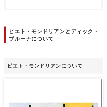
ピエト・モンドリアンとディック・
ブルーナについて
ピエト・モンドリアンについて