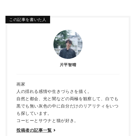
この記事を書いた人
片平智晴
画家
人の揺れる感情や生きづらさを描く。
自然と都会、光と闇などの両極を観察して、白でも
黒でも無い灰色の中に自分だけのリアリティをいつ
も探しています。
コーヒーとサウナと猫が好き。
投稿者の記事一覧