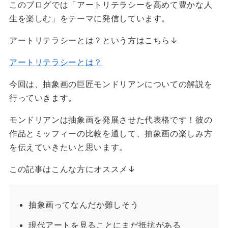
このブログでは「アートリテラシーを高めて豊かな人
生を楽しむ」をテーマに発信しています。
アートリテラシーとは？という方はこちら↓
アートリテラシーとは？
今回は、抽象画の巨匠モンドリアンについての解説を
行っていきます。
モンドリアンは抽象画を発展させた代表格です！彼の
作品とミッフィーの比較を通して、抽象画の楽しみ方
を伝えていきたいと思います。
この記事はこんな方にオススメ↓
抽象画ってなんだか難しそう
現代アートを見ることにまだ抵抗がある