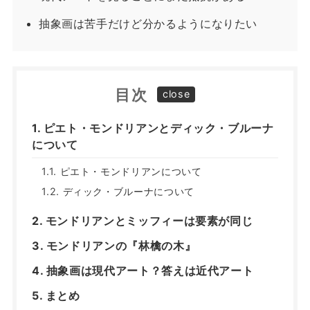
抽象画は苦手だけど分かるようになりたい
目次
ピエト・モンドリアンとディック・ブルーナ
について
ピエト・モンドリアンについて
ディック・ブルーナについて
モンドリアンとミッフィーは要素が同じ
モンドリアンの『林檎の木』
抽象画は現代アート？答えは近代アート
まとめ