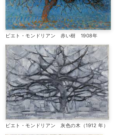
ピエト・モンドリアン 赤い樹 1908年
ピエト・モンドリアン 灰色の木（1912 年）