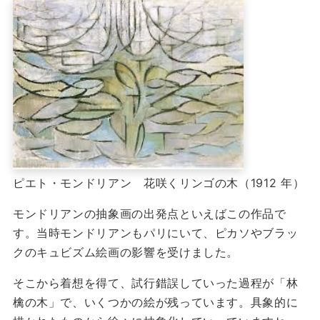
ピエト・モンドリアン 花咲くリンゴの木（1912 年）
モンドリアンの抽象画の出発点といえばこの作品で
す。当時モンドリアンもパリにいて、ピカソやブラッ
クのキュビズム絵画の影響を受けました。
そこから着想を得て、試行錯誤していった過程が「林
檎の木」で、いくつかの絵が残っています。具象的に