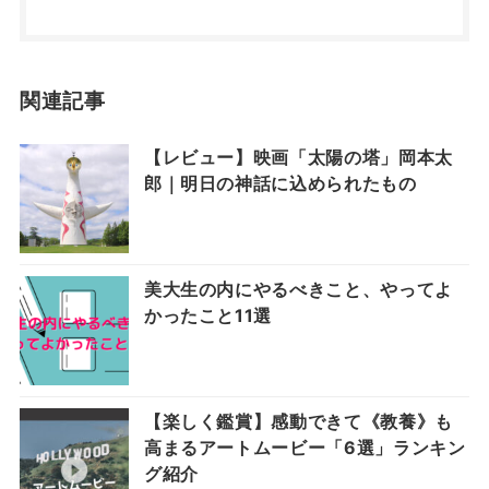
関連記事
【レビュー】映画「太陽の塔」岡本太
郎｜明日の神話に込められたもの
美大生の内にやるべきこと、やってよ
かったこと11選
【楽しく鑑賞】感動できて《教養》も
高まるアートムービー「6選」ランキン
グ紹介