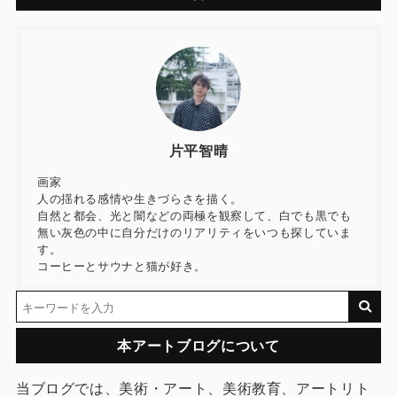
片平智晴
画家
人の揺れる感情や生きづらさを描く。
自然と都会、光と闇などの両極を観察して、白でも黒でも
無い灰色の中に自分だけのリアリティをいつも探していま
す。
コーヒーとサウナと猫が好き。
本アートブログについて
当ブログでは、美術・アート、美術教育、アートリト