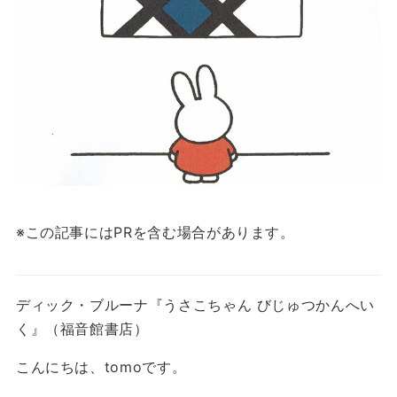
※この記事にはPRを含む場合があります。
ディック・ブルーナ『うさこちゃん びじゅつかんへい
く』（福音館書店）
こんにちは、tomoです。